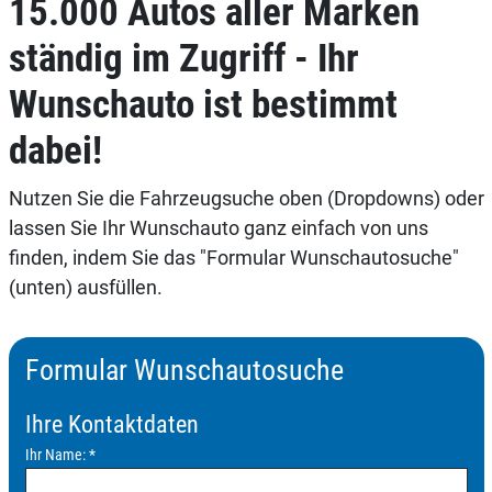
15.000 Autos aller Marken
ständig im Zugriff - Ihr
Wunschauto ist bestimmt
dabei!
Nutzen Sie die Fahrzeugsuche oben (Dropdowns) oder
lassen Sie Ihr Wunschauto ganz einfach von uns
finden, indem Sie das "Formular Wunschautosuche"
(unten) ausfüllen.
Formular Wunschautosuche
Ihre Kontaktdaten
Ihr Name:
*