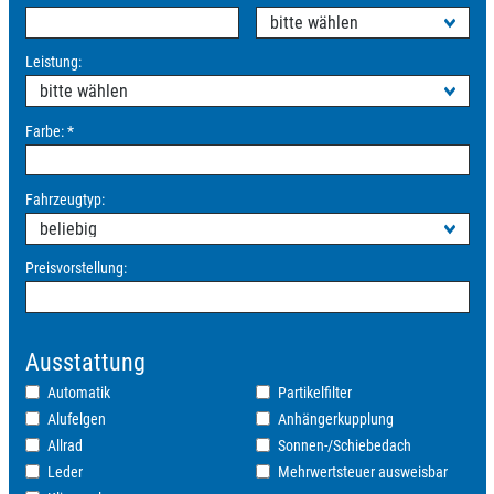
Leistung:
Farbe:
*
Fahrzeugtyp:
Preisvorstellung:
Ausstattung
Automatik
Partikelfilter
Alufelgen
Anhängerkupplung
Allrad
Sonnen-/Schiebedach
Leder
Mehrwertsteuer ausweisbar