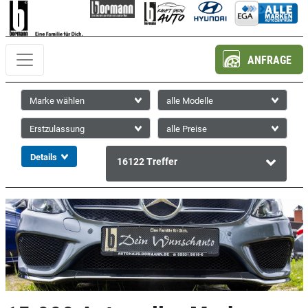
ANFRAGE
16122
Treffer