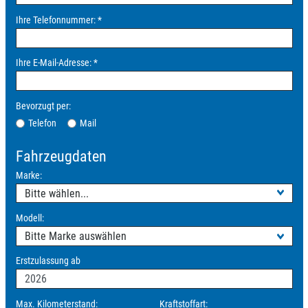
Ihre Telefonnummer:
*
Ihre E-Mail-Adresse:
*
Bevorzugt per:
Telefon
Mail
Fahrzeugdaten
Marke:
Modell:
Erstzulassung ab
Max. Kilometerstand:
Kraftstoffart: