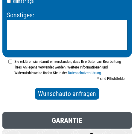
Klimaanlage
Sonstiges:
Sie erklären sich damit einverstanden, dass Ihre Daten zur Bearbeitung
Ihres Anliegens verwendet werden. Weitere Informationen und
Widerrufshinweise finden Sie in der
Datenschutzerklärung
.
* sind Pflichtfelder
GARANTIE