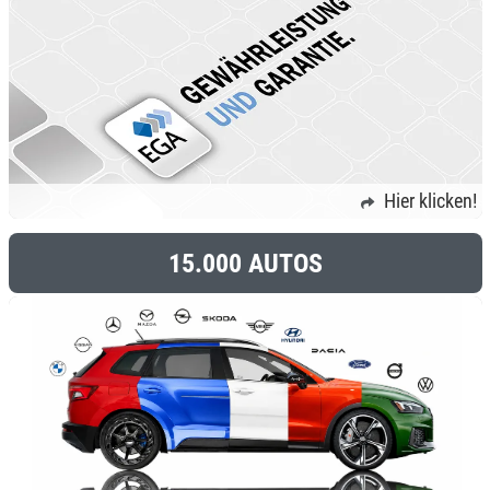
Hier klicken!
15.000 AUTOS