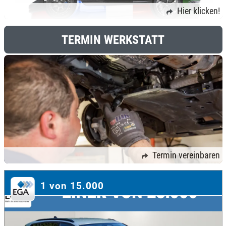
Hier klicken!
TERMIN WERKSTATT
Termin vereinbaren
1 von 15.000