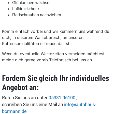
Glühlampen wechsel
Luftdruckcheck
Radschrauben nachziehen
Komm einfach vorbei und wir kümmern uns während du
dich, in unserem Wartebereich, an unseren
Kaffeespezialitäten erfreuen darfst!
Wenn du eventuelle Wartezeiten vermeiden möchtest,
melde dich gerne vorab Telefonisch bei uns an.
Fordern Sie gleich Ihr individuelles
Angebot an:
Rufen Sie uns an unter
05331-96100
,
schreiben Sie uns eine Mail an
info@autohaus-
bormann.de