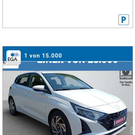
P
1 von 15.000