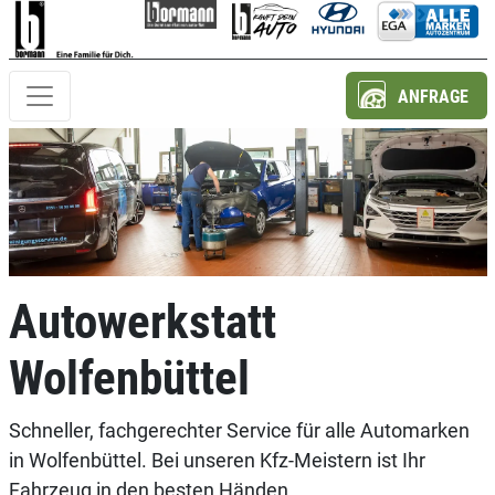
ANFRAGE
Autowerkstatt
Wolfenbüttel
Schneller, fachgerechter Service für alle Automarken
in Wolfenbüttel. Bei unseren Kfz-Meistern ist Ihr
Fahrzeug in den besten Händen.