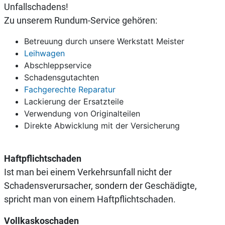
Unfallschadens!
Zu unserem Rundum-Service gehören:
Betreuung durch unsere Werkstatt Meister
Leihwagen
Abschleppservice
Schadensgutachten
Fachgerechte Reparatur
Lackierung der Ersatzteile
Verwendung von Originalteilen
Direkte Abwicklung mit der Versicherung
Haftpflichtschaden
Ist man bei einem Verkehrsunfall nicht der
Schadensverursacher, sondern der Geschädigte,
spricht man von einem Haftpflichtschaden.
Vollkaskoschaden