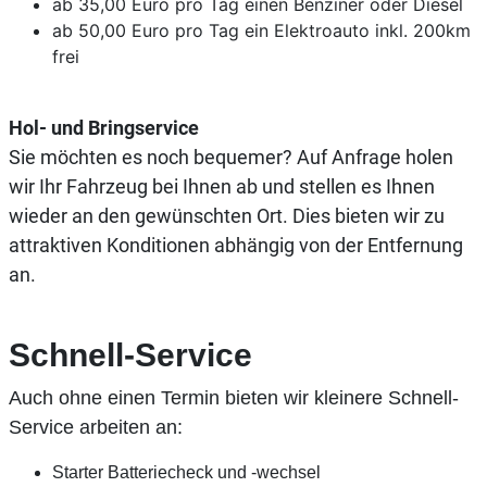
ab 35,00 Euro pro Tag einen Benziner oder Diesel
ab 50,00 Euro pro Tag ein Elektroauto inkl. 200km
frei
Hol- und Bringservice
Sie möchten es noch bequemer? Auf Anfrage holen
wir Ihr Fahrzeug bei Ihnen ab und stellen es Ihnen
wieder an den gewünschten Ort. Dies bieten wir zu
attraktiven Konditionen abhängig von der Entfernung
an.
Schnell-Service
Auch ohne einen Termin bieten wir kleinere Schnell-
Service arbeiten an:
Starter Batteriecheck und -wechsel