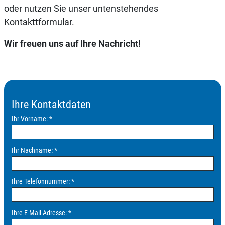
oder nutzen Sie unser untenstehendes
Kontakttformular.
Wir freuen uns auf Ihre Nachricht!
Ihre Kontaktdaten
Ihr Vorname:
*
Ihr Nachname:
*
Ihre Telefonnummer:
*
Ihre E-Mail-Adresse:
*