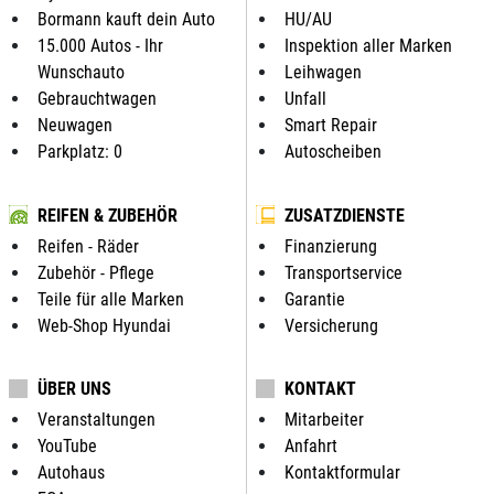
Bormann kauft dein Auto
HU/AU
15.000 Autos - Ihr
Inspektion aller Marken
Wunschauto
Leihwagen
Gebrauchtwagen
Unfall
Neuwagen
Smart Repair
Parkplatz: 0
Autoscheiben
REIFEN & ZUBEHÖR
ZUSATZDIENSTE
Reifen - Räder
Finanzierung
Zubehör - Pflege
Transportservice
Teile für alle Marken
Garantie
Web-Shop Hyundai
Versicherung
ÜBER UNS
KONTAKT
Veranstaltungen
Mitarbeiter
YouTube
Anfahrt
Autohaus
Kontaktformular