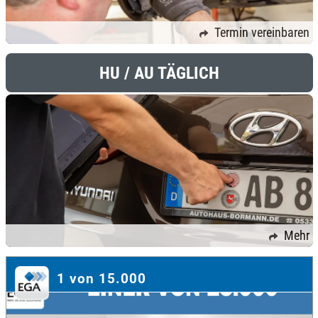
Termin vereinbaren
HU / AU TÄGLICH
Mehr
1 von 15.000