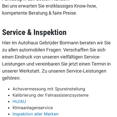
Bei uns erwarten Sie erstklassiges Know-how,
kompetente Beratung & faire Preise.
Service & Inspektion
Hier im Autohaus Gebrüder Bormann beraten wir Sie
zu allen automobilen Fragen. Verschaffen Sie sich
einen Eindruck von unseren vielfältigen Service-
Leistungen und vereinbaren Sie jetzt einen Termin in
unserer Werkstatt. Zu unseren Service-Leistungen
gehören:
Achsvermessung mit Spureinstellung
Kalibrierung der Fahrassistenzsysteme
HU/AU
Klimaanlagenservice
Inspektion aller Marken