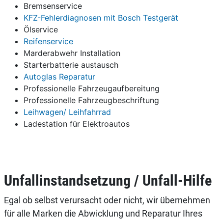
Bremsenservice
KFZ-Fehlerdiagnosen mit Bosch Testgerät
Ölservice
Reifenservice
Marderabwehr Installation
Starterbatterie austausch
Autoglas Reparatur
Professionelle Fahrzeugaufbereitung
Professionelle Fahrzeugbeschriftung
Leihwagen/ Leihfahrrad
Ladestation für Elektroautos
Unfallinstandsetzung / Unfall-Hilfe
Egal ob selbst verursacht oder nicht, wir übernehmen
für alle Marken die Abwicklung und Reparatur Ihres