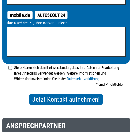
Ihre Nachricht
*
: / Ihre Börsen-Links
*
:
Sie erklären sich damit einverstanden, dass Ihre Daten zur Bearbeitung
Ihres Anliegens verwendet werden. Weitere Informationen und
Widerrufshinweise finden Sie in der
Datenschutzerklärung
.
* sind Pflichtfelder
ANSPRECHPARTNER