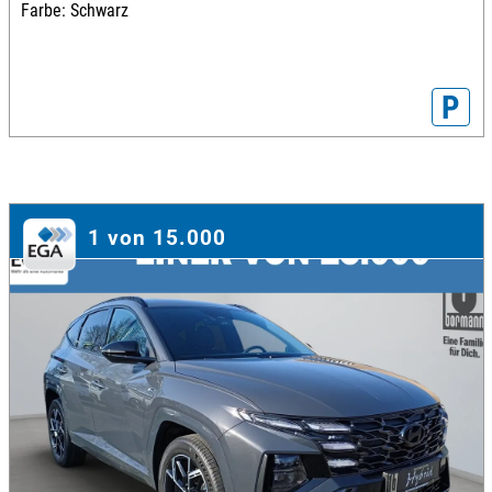
Farbe: Schwarz
P
1 von 15.000