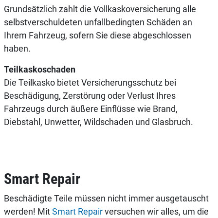
Grundsätzlich zahlt die Vollkaskoversicherung alle
selbstverschuldeten unfallbedingten Schäden an
Ihrem Fahrzeug, sofern Sie diese abgeschlossen
haben.
Teilkaskoschaden
Die Teilkasko bietet Versicherungsschutz bei
Beschädigung, Zerstörung oder Verlust Ihres
Fahrzeugs durch äußere Einflüsse wie Brand,
Diebstahl, Unwetter, Wildschaden und Glasbruch.
Smart Repair
Beschädigte Teile müssen nicht immer ausgetauscht
werden! Mit
Smart Repair
versuchen wir alles, um die