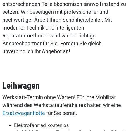
entsprechenden Teile ökonomisch sinnvoll instand zu
setzen. Wir beseitigen mit professioneller und
hochwertiger Arbeit Ihren Schönheitsfehler. Mit
moderner Technik und intelligenten
Reparaturmethoden sind wir der richtige
Ansprechpartner für Sie. Fordern Sie gleich
unverbindlich Ihr Angebot an!
Leihwagen
Werkstatt-Termin ohne Warten! Für ihre Mobilität
während des Werkstattaufenthaltes halten wir eine
Ersatzwagenflotte
für Sie bereit.
Elektrofahrrad kostenlos