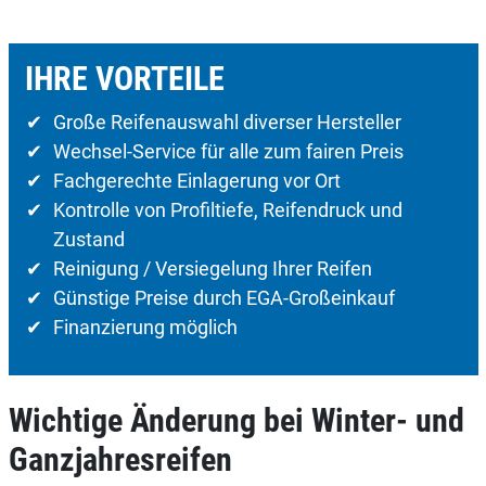
IHRE VORTEILE
Große Reifenauswahl diverser Hersteller
Wechsel-Service für alle zum fairen Preis
Fachgerechte Einlagerung vor Ort
Kontrolle von Profiltiefe, Reifendruck und
Zustand
Reinigung / Versiegelung Ihrer Reifen
Günstige Preise durch EGA-Großeinkauf
Finanzierung möglich
Wichtige Änderung bei Winter- und
Ganzjahresreifen