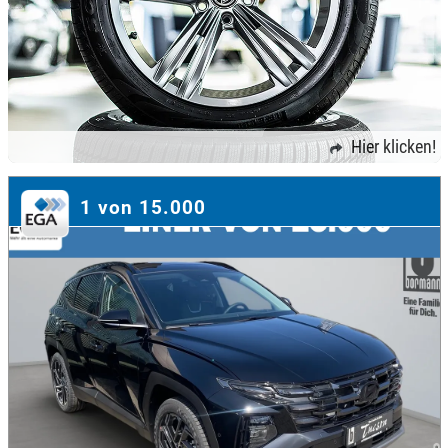
Hier klicken!
1 von 15.000