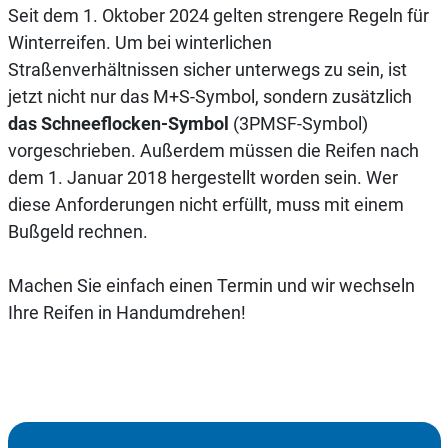
Seit dem 1. Oktober 2024 gelten strengere Regeln für
Winterreifen. Um bei winterlichen
Straßenverhältnissen sicher unterwegs zu sein, ist
jetzt nicht nur das M+S-Symbol, sondern zusätzlich
das Schneeflocken-Symbol
(3PMSF-Symbol)
vorgeschrieben. Außerdem müssen die Reifen nach
dem 1. Januar 2018 hergestellt worden sein. Wer
diese Anforderungen nicht erfüllt, muss mit einem
Bußgeld rechnen.
Machen Sie einfach einen Termin und wir wechseln
Ihre Reifen in Handumdrehen!