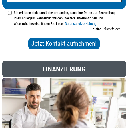
Sie erklären sich damit einverstanden, dass Ihre Daten zur Bearbeitung
Ihres Anliegens verwendet werden. Weitere Informationen und
Widerrufshinweise finden Sie in der
Datenschutzerklärung
.
* sind Pflichtfelder
FINANZIERUNG