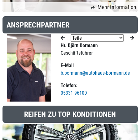
Mehr Information
ANSPRECHPARTNER
Hr. Björn Bormann
Geschäftsführer
E-Mail
b.bormann@autohaus-bormann.de
Telefon:
05331 96100
REIFEN ZU TOP KONDITIONEN