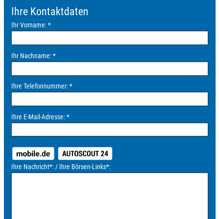
Ihre Kontaktdaten
Ihr Vorname:
*
Ihr Nachname:
*
Ihre Telefonnummer:
*
Ihre E-Mail-Adresse:
*
Ihre Nachricht
*
: / Ihre Börsen-Links
*
: