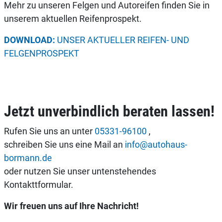
Mehr zu unseren Felgen und Autoreifen finden Sie in
unserem aktuellen Reifenprospekt.
DOWNLOAD:
UNSER AKTUELLER REIFEN- UND
FELGENPROSPEKT
Jetzt unverbindlich beraten lassen!
Rufen Sie uns an unter
05331-96100
,
schreiben Sie uns eine Mail an
info@autohaus-
bormann.de
oder nutzen Sie unser untenstehendes
Kontakttformular.
Wir freuen uns auf Ihre Nachricht!