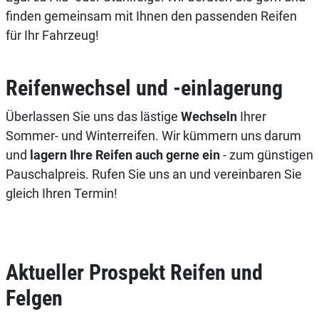
finden gemeinsam mit Ihnen den passenden Reifen
für Ihr Fahrzeug!
Reifenwechsel und -einlagerung
Überlassen Sie uns das lästige
Wechseln
Ihrer
Sommer- und Winterreifen. Wir kümmern uns darum
und
lagern Ihre Reifen auch gerne ein
- zum günstigen
Pauschalpreis. Rufen Sie uns an und vereinbaren Sie
gleich Ihren Termin!
Aktueller Prospekt Reifen und
Felgen